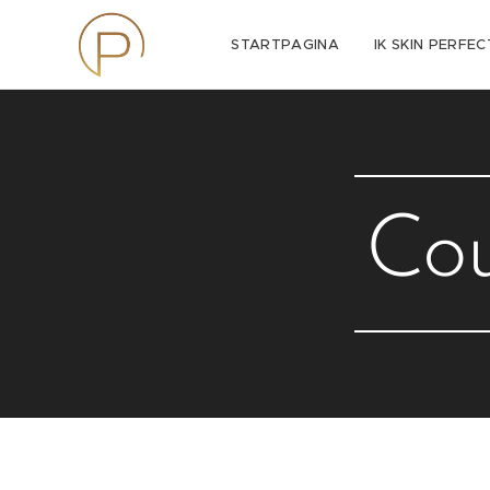
STARTPAGINA
IK SKIN PERFEC
Cou