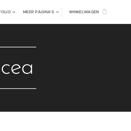
FOLIO
MEER PAGINA'S
WINKELWAGEN
acea