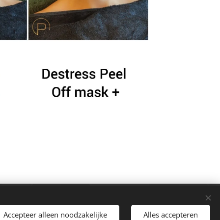
Accepteer alleen noodzakelijke
Alles accepteren