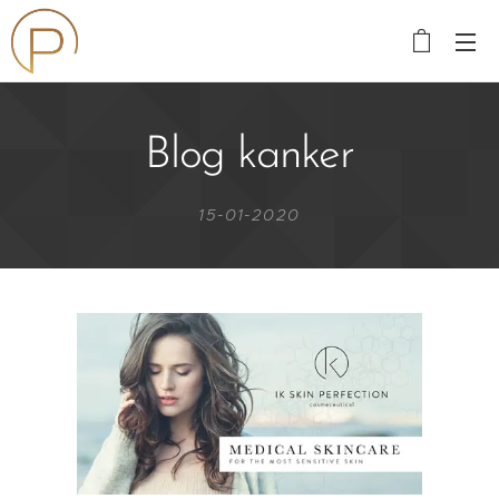
Blog kanker
15-01-2020