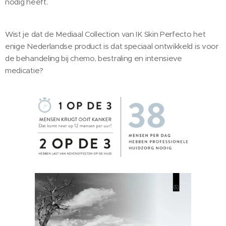
nodig heeft.
Wist je dat de Mediaal Collection van IK Skin Perfecto het
enige Nederlandse product is dat speciaal ontwikkeld is voor
de behandeling bij chemo, bestraling en intensieve
medicatie?