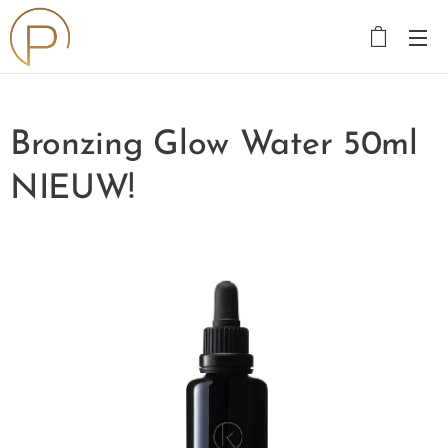
Bronzing Glow Water 50ml
NIEUW!