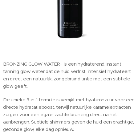
BRONZING GLOW WATER+ is een hydraterend, instant
tanning glow water dat de huid verfrist, intensief hydrateert
en direct een natuurlijk, zongebruind tintje met een subtiele
glow geeft.
De unieke 3-in-1 formule is verrijkt met hyaluronzuur voor een
directe hydratatieboost, terwijl natuurlijke karamelextracten
zorgen voor een egale, zachte bronzing direct na het
aanbrengen. Subtiele shimmers geven de huid een prachtige,
gezonde glow, elke dag opnieuw.