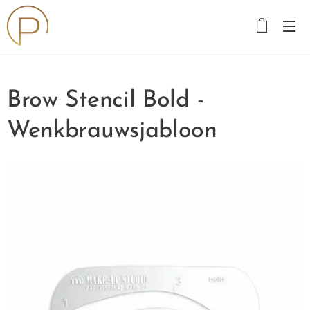
Brow Stencil Bold -
Wenkbrauwsjabloon