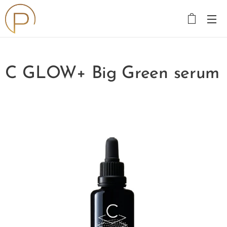
C GLOW+ Big Green serum