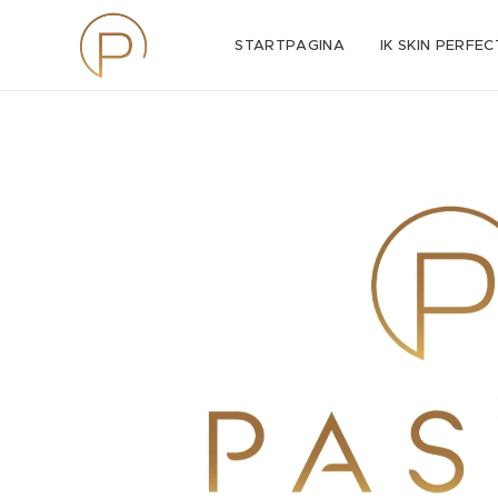
STARTPAGINA
IK SKIN PERFEC