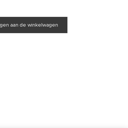
gen aan de winkelwagen