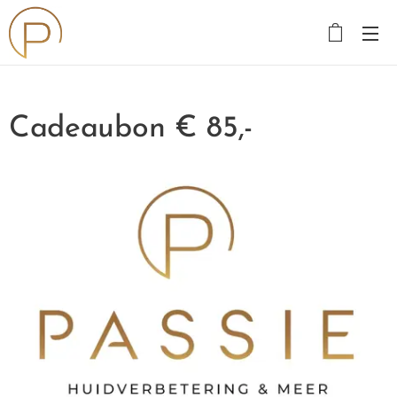
Cadeaubon € 85,-