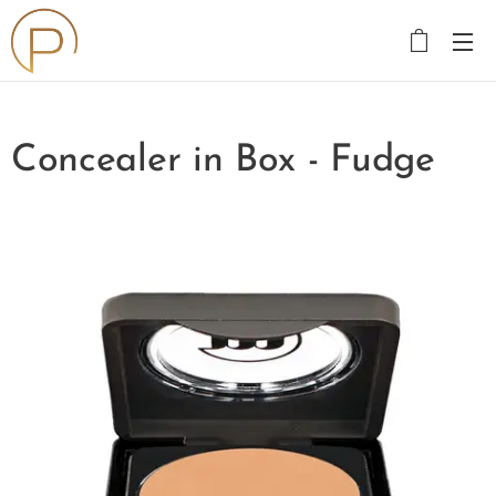
Concealer in Box - Fudge