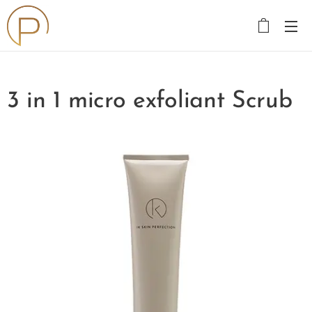
3 in 1 micro exfoliant Scrub