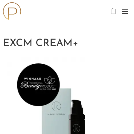
EXCM CREAM+