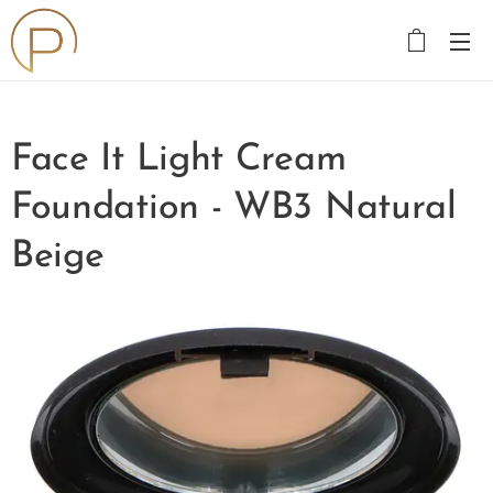
Face It Light Cream
Foundation - WB3 Natural
Beige