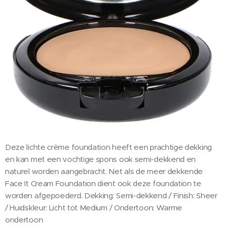
Deze lichte crème foundation heeft een prachtige dekking
en kan met een vochtige spons ook semi-dekkend en
naturel worden aangebracht. Net als de meer dekkende
Face It Cream Foundation dient ook deze foundation te
worden afgepoederd. Dekking: Semi-dekkend / Finish: Sheer
/ Huidskleur: Licht tot Medium / Ondertoon: Warme
ondertoon