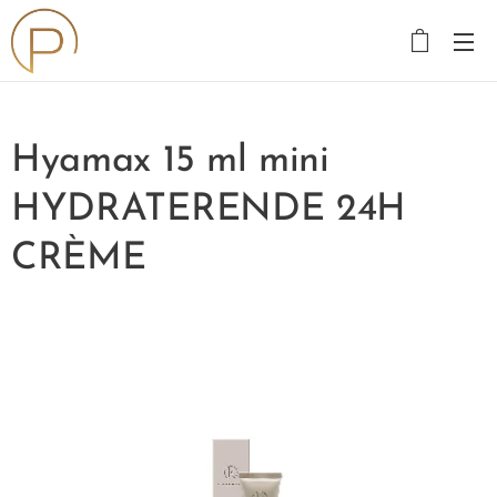
Hyamax 15 ml mini
HYDRATERENDE 24H
CRÈME