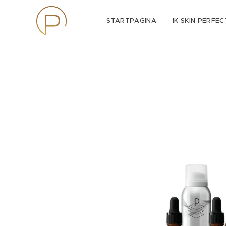
STARTPAGINA
IK SKIN PERFEC