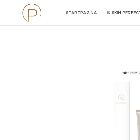
STARTPAGINA
IK SKIN PERFEC