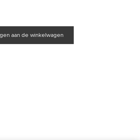
gen aan de winkelwagen