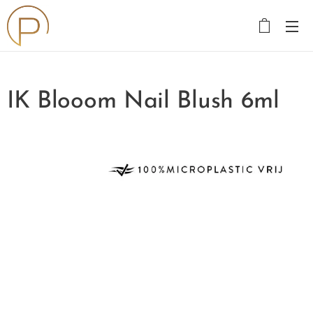
IK Blooom Nail Blush 6ml