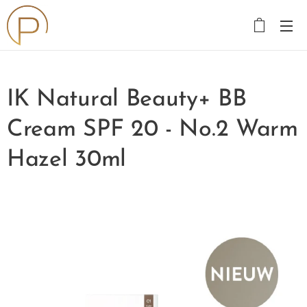
IK Natural Beauty+ BB
Cream SPF 20 - No.2 Warm
Hazel 30ml