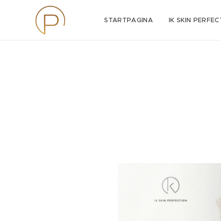
STARTPAGINA
IK SKIN PERFEC