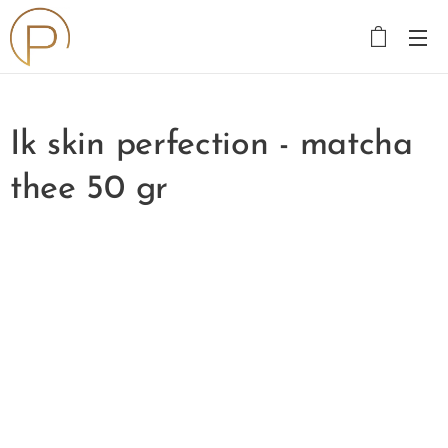
Ik skin perfection - matcha
thee 50 gr