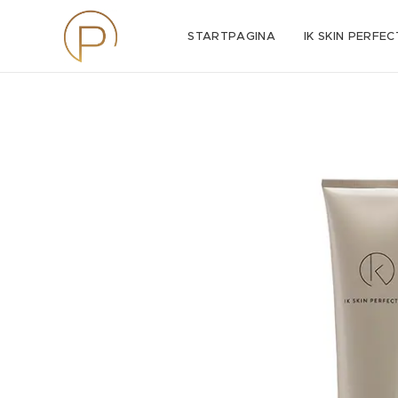
STARTPAGINA
IK SKIN PERFEC