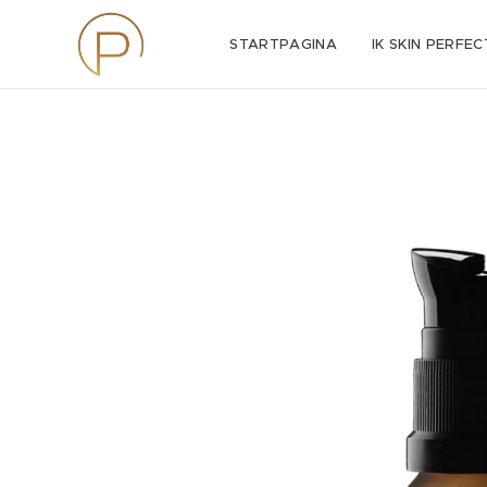
STARTPAGINA
IK SKIN PERFEC