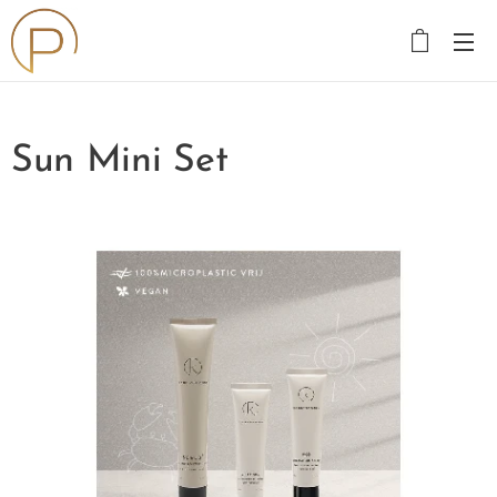
Sun Mini Set