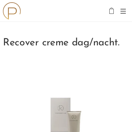
Recover creme dag/nacht.